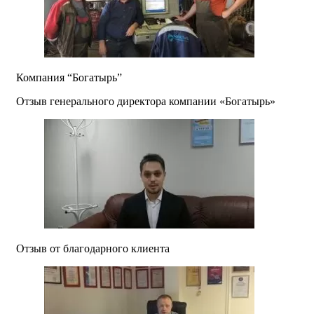
Компания “Богатырь”
Отзыв генерального директора компании «Богатырь»
Отзыв от благодарного клиента