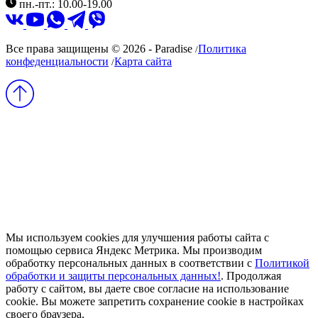
пн.-пт.: 10.00-19.00
Все права защищены © 2026 - Paradise
Политика
/
конфеденциальности
Карта сайта
/
Мы используем cookies для улучшения работы сайта с
помощью сервиса Яндекс Метрика. Мы производим
обработку персональных данных в соответствии с
Политикой
обработки и защиты персональных данных!
. Продолжая
работу с сайтом, вы даете свое согласие на использование
cookie. Вы можете запретить сохранение cookie в настройках
своего браузера.