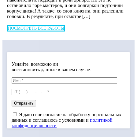
остановило горе-мастеров, и они болгаркой подточили
корпус диска! А также, со слов клиента, они разлепили
головки. В результате, при осмотре […]
ПОСМОТРЕТЬ ВСЕ РАБОТЫ
Узнайте, возможно ли
восстановить данные в вашем случае.
Я даю свое согласие на обработку персональных
данных и соглашаюсь с условиями и
политикой
конфиденциальности