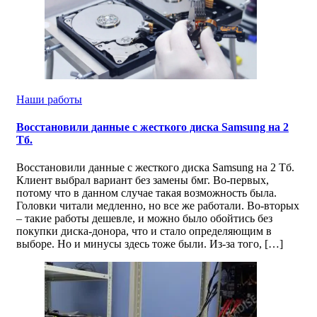
Наши работы
Восстановили данные с жесткого диска Samsung на 2
Тб.
Восстановили данные с жесткого диска Samsung на 2 Тб.
Клиент выбрал вариант без замены бмг. Во-первых,
потому что в данном случае такая возможность была.
Головки читали медленно, но все же работали. Во-вторых
– такие работы дешевле, и можно было обойтись без
покупки диска-донора, что и стало определяющим в
выборе. Но и минусы здесь тоже были. Из-за того, […]