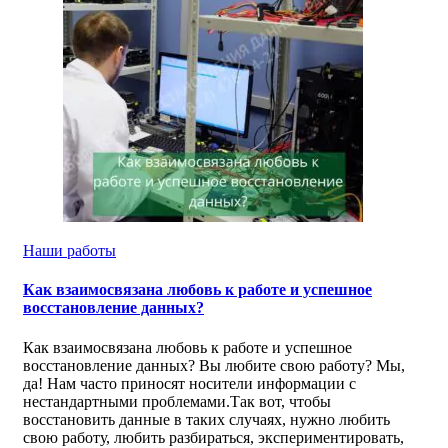
Наши работы
Как взаимосвязана любовь к работе и успешное
восстановление данных?
Как взаимосвязана любовь к работе и успешное
восстановление данных? Вы любите свою работу? Мы,
да! Нам часто приносят носители информации с
нестандартными проблемами.Так вот, чтобы
восстановить данные в таких случаях, нужно любить
свою работу, любить разбираться, экспериментировать,