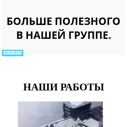
БОЛЬШЕ ПОЛЕЗНОГО
В НАШЕЙ ГРУППЕ.
ПЕРЕЙТИ
НАШИ РАБОТЫ