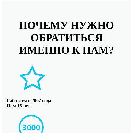
ПОЧЕМУ НУЖНО
ОБРАТИТЬСЯ
ИМЕННО К НАМ?
Работаем с 2007 года
Нам 15 лет!