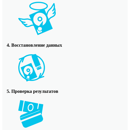
4. Восстановление данных
5. Проверка результатов