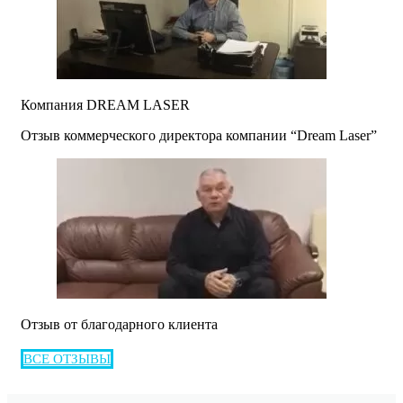
Компания DREAM LASER
Отзыв коммерческого директора компании “Dream Laser”
Отзыв от благодарного клиента
ВСЕ ОТЗЫВЫ