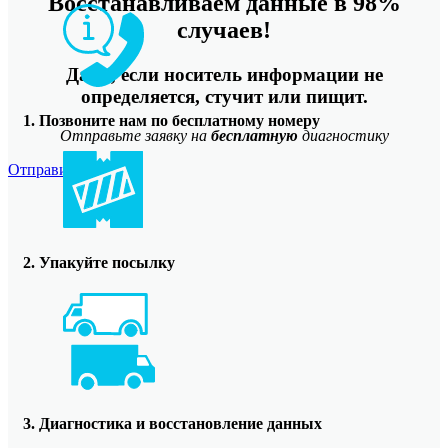
Восстанавливаем данные в 98%
случаев!
Даже, если носитель информации не
определяется, стучит или пищит.
1. Позвоните нам по бесплатному номеру
Отправьте заявку на
бесплатную
диагностику
Отправить
2. Упакуйте посылку
3. Диагностика и восстановление данных