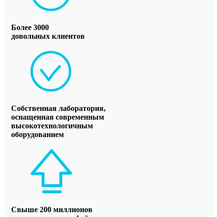
Более 3000
довольных клиентов
Собственная лаборатория,
оснащенная современным
высокотехнологичным
оборудованием
Свыше 200 миллионов