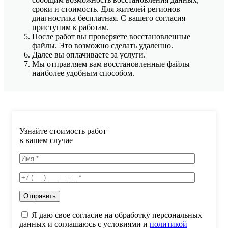
сроки и стоимость. Для жителей регионов
диагностика бесплатная. С вашего согласия
приступим к работам.
После работ вы проверяете восстановленные
файлы. Это возможно сделать удаленно.
Далее вы оплачиваете за услуги.
Мы отправляем вам восстановленные файлы
наиболее удобным способом.
Узнайте стоимость работ
в вашем случае
Я даю свое согласие на обработку персональных
данных и соглашаюсь с условиями и
политикой