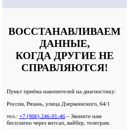
ВОССТАНАВЛИВАЕМ
ДАННЫЕ,
КОГДА ДРУГИЕ НЕ
СПРАВЛЯЮТСЯ!
Пункт приёма накопителей на диагностику:
Россия, Рязань, улица Дзержинского, 64/1
тел.:
+7 (906) 246-91-46
– Звоните нам
бесплатно через вотсап, вайбер, телеграм.