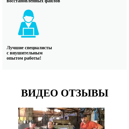
восстановленных файлов
Лучшие специалисты
с внушительным
опытом работы!
ВИДЕО ОТЗЫВЫ