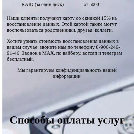
RAID (за один диск)
от 5000
Наши клиенты получают карту со скидкой 15% на
восстановление данных. Этой картой также могут
воспользоваться родственники, друзья, коллеги.
Хотите узнать стоимость восстановления данных в
вашем случае, звоните нам по телефону 8-906-246-
91-46. Звонок в MAX, по вайберу, вотсап и телеграм
бесплатный.
Мы гарантируем конфиденциальность вашей
информации.
Способы оплаты услуг