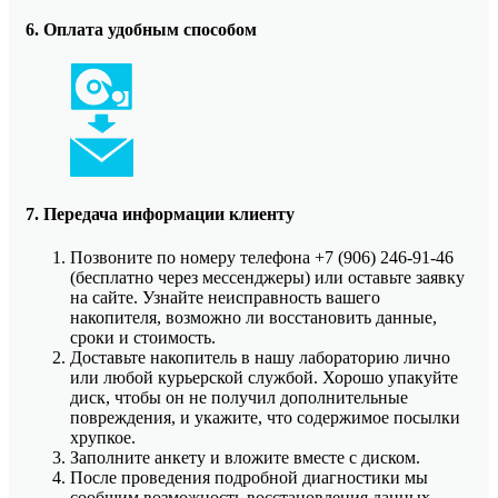
6. Оплата удобным способом
7. Передача информации клиенту
Позвоните по номеру телефона +7 (906) 246-91-46
(бесплатно через мессенджеры) или оставьте заявку
на сайте. Узнайте неисправность вашего
накопителя, возможно ли восстановить данные,
сроки и стоимость.
Доставьте накопитель в нашу лабораторию лично
или любой курьерской службой. Хорошо упакуйте
диск, чтобы он не получил дополнительные
повреждения, и укажите, что содержимое посылки
хрупкое.
Заполните анкету и вложите вместе с диском.
После проведения подробной диагностики мы
сообщим возможность восстановления данных,