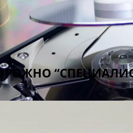
ОРОЖНО “СПЕЦИАЛИС