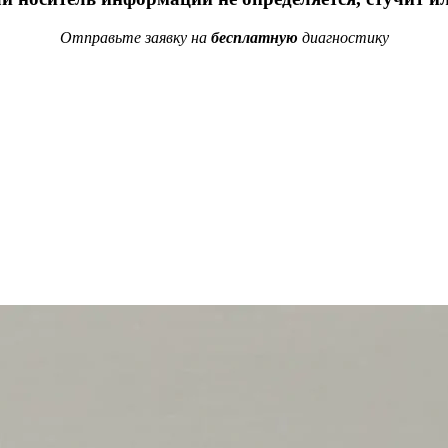
Отправьте заявку на
бесплатную
диагностику