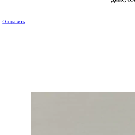
Отправить